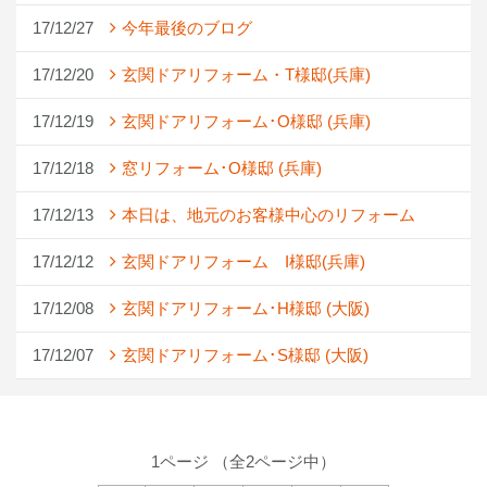
17/12/27
今年最後のブログ
17/12/20
玄関ドアリフォーム・T様邸(兵庫)
17/12/19
玄関ドアリフォーム･O様邸 (兵庫)
17/12/18
窓リフォーム･O様邸 (兵庫)
17/12/13
本日は、地元のお客様中心のリフォーム
17/12/12
玄関ドアリフォーム I様邸(兵庫)
17/12/08
玄関ドアリフォーム･H様邸 (大阪)
17/12/07
玄関ドアリフォーム･S様邸 (大阪)
1ページ （全2ページ中）