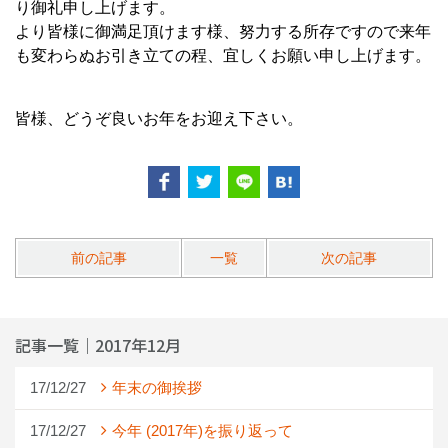
り御礼申し上げます。
より皆様に御満足頂けます様、努力する所存ですので来年
も変わらぬお引き立ての程、宜しくお願い申し上げます。
皆様、どうぞ良いお年をお迎え下さい。
前の記事
一覧
次の記事
記事一覧｜2017年12月
17/12/27
年末の御挨拶
17/12/27
今年 (2017年)を振り返って