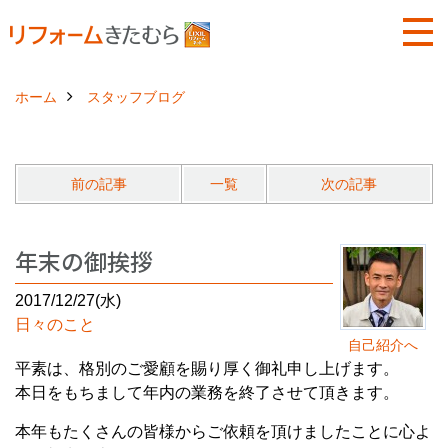
ホーム
スタッフブログ
前の記事
一覧
次の記事
年末の御挨拶
2017/12/27(水)
日々のこと
自己紹介へ
平素は、格別のご愛顧を賜り厚く御礼申し上げます。
本日をもちまして年内の業務を終了させて頂きます。
本年もたくさんの皆様からご依頼を頂けましたことに心よ