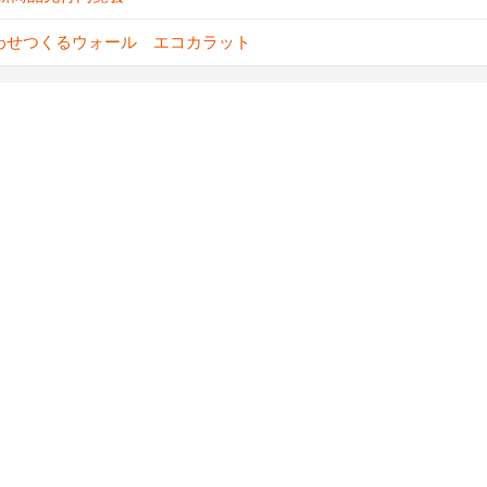
わせつくるウォール エコカラット