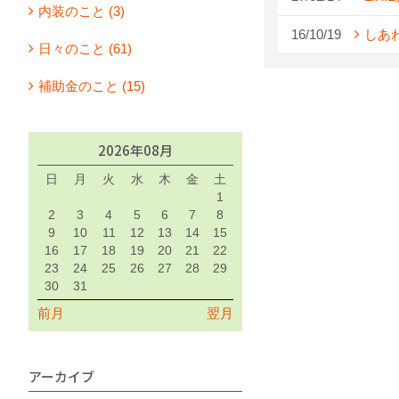
内装のこと (3)
16/10/19
しあ
日々のこと (61)
補助金のこと (15)
2026年08月
日
月
火
水
木
金
土
1
2
3
4
5
6
7
8
9
10
11
12
13
14
15
16
17
18
19
20
21
22
23
24
25
26
27
28
29
30
31
前月
翌月
アーカイブ