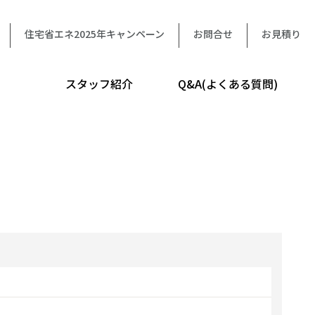
住宅省エネ2025年キャンペーン
お問合せ
お見積り
スタッフ紹介
Q&A(よくある質問)