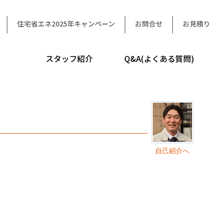
住宅省エネ2025年キャンペーン
お問合せ
お見積り
スタッフ紹介
Q&A(よくある質問)
自己紹介へ