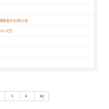
新補助金のお知らせ
ついて】
6