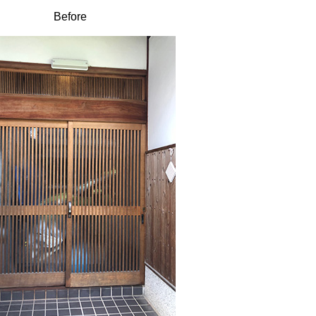
Before