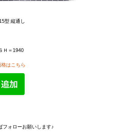
15型 縦通し
 ＳＨ＝1940
価格はこちら
ばフォローお願いします♪