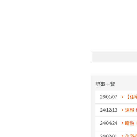
記事一覧
26/01/07
【住
24/12/13
速報
24/04/24
断熱
24/02/01
住宅