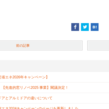
前の記事
宅省エネ2026年キャンペーン】
！【先進的窓リノベ2025 事業】閣議決定！
ドアとアルミドアの違いについて
省エネ2024キャンペーンのページを更新しました。