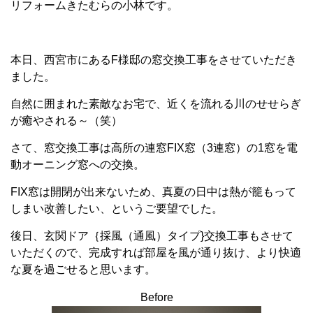
リフォームきたむらの小林です。
本日、西宮市にあるF様邸の窓交換工事をさせていただき
ました。
自然に囲まれた素敵なお宅で、近くを流れる川のせせらぎ
が癒やされる～（笑）
さて、窓交換工事は高所の連窓FIX窓（3連窓）の1窓を電
動オーニング窓への交換。
FIX窓は開閉が出来ないため、真夏の日中は熱が籠もって
しまい改善したい、というご要望でした。
後日、玄関ドア｛採風（通風）タイプ}交換工事もさせて
いただくので、完成すれば部屋を風が通り抜け、より快適
な夏を過ごせると思います。
Before