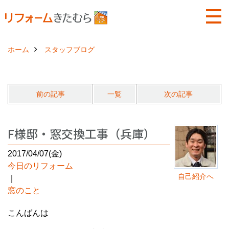
ホーム
スタッフブログ
前の記事
一覧
次の記事
F様邸・窓交換工事（兵庫）
2017/04/07(金)
今日のリフォーム
自己紹介へ
｜
窓のこと
こんばんは