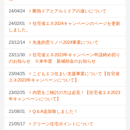
24/04/24
断熱ドアとアルミドアの違いについて
24/02/01
住宅省エネ2024キャンペーンのページを更新
しました。
23/12/14
先進的窓リノベ2024事業について
23/11/30
住宅省エネ2023年キャンペーン申請締め切り
のお知らせ ※来年度 新補助金のお知らせ
23/04/25
こどもエコ住まい支援事業について【住宅省
エネ2023年キャンペーンについて】
23/02/25
内窓をご検討の方は必見！【住宅省エネ2023
年キャンペーンについて】
21/08/31
Q＆A追加致しました！
21/05/17
グリーン住宅ポイントについて