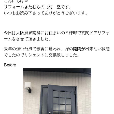
こんにちは☺
リフォームきたむらの北村 塁です。
いつもお読み下さってありがとうございます。
今日は大阪府泉南群にお住まいのＹ様邸で玄関ドアリフォ
ームをさせて頂きました。
去年の強い台風で被害に遭われ、扉の開閉が出来ない状態
でしたのでリシェントに交換致しました。
Before