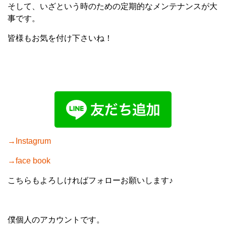
そして、いざという時のための定期的なメンテナンスが大
事です。
皆様もお気を付け下さいね！
→Instagrum
→face book
こちらもよろしければフォローお願いします♪
僕個人のアカウントです。