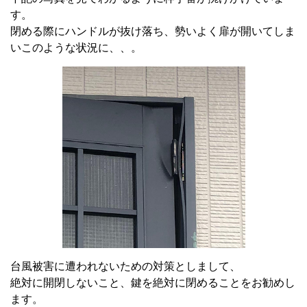
す。
閉める際にハンドルが抜け落ち、勢いよく扉が開いてしま
いこのような状況に、、。
台風被害に遭われないための対策としまして、
絶対に開閉しないこと、鍵を絶対に閉めることをお勧めし
ます。