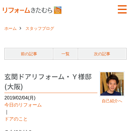
ホーム
スタッフブログ
前の記事
一覧
次の記事
玄関ドアリフォーム・Ｙ様邸
(大阪)
2019/02/04(月)
自己紹介へ
今日のリフォーム
｜
ドアのこと