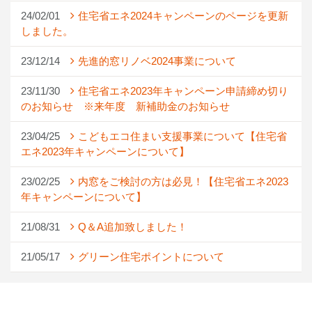
24/02/01
住宅省エネ2024キャンペーンのページを更新
しました。
23/12/14
先進的窓リノベ2024事業について
23/11/30
住宅省エネ2023年キャンペーン申請締め切り
のお知らせ ※来年度 新補助金のお知らせ
23/04/25
こどもエコ住まい支援事業について【住宅省
エネ2023年キャンペーンについて】
23/02/25
内窓をご検討の方は必見！【住宅省エネ2023
年キャンペーンについて】
21/08/31
Q＆A追加致しました！
21/05/17
グリーン住宅ポイントについて