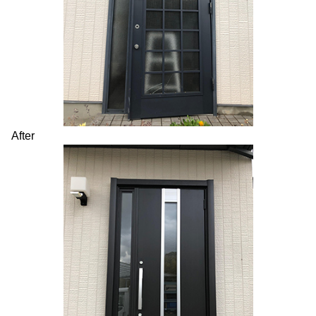
After