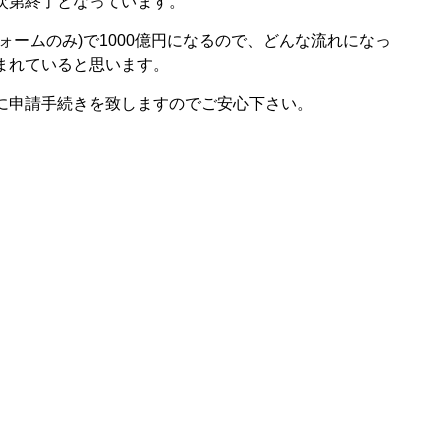
次第終了となっています。
ームのみ)で1000億円になるので、どんな流れになっ
まれていると思います。
に申請手続きを致しますのでご安心下さい。