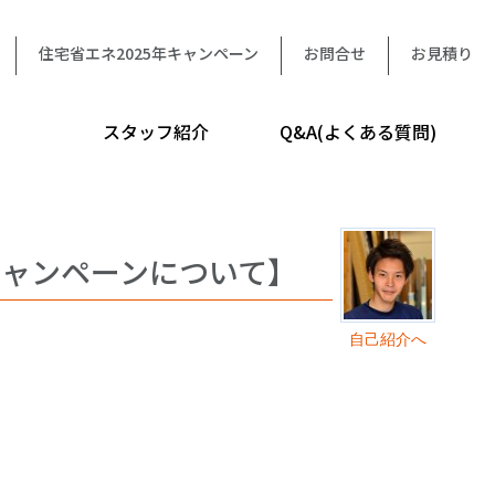
住宅省エネ2025年キャンペーン
お問合せ
お見積り
スタッフ紹介
Q&A(よくある質問)
キャンペーンについて】
自己紹介へ