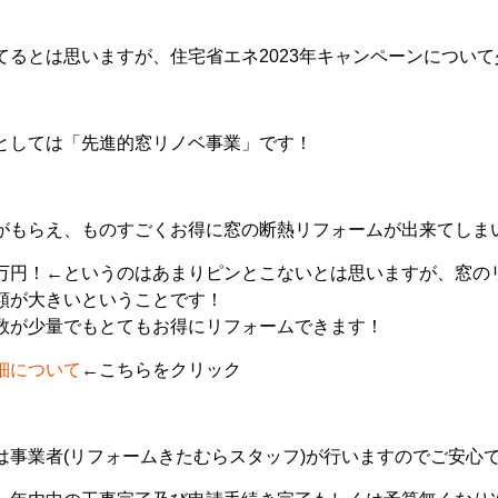
てるとは思いますが、住宅省エネ2023年キャンペーンについ
としては「先進的窓リノベ事業」です！
がもらえ、ものすごくお得に窓の断熱リフォームが出来てしま
万円！←というのはあまりピンとこないとは思いますが、窓の
額が大きいということです！
数が少量でもとてもお得にリフォームできます！
細について
←こちらをクリック
は事業者(リフォームきたむらスタッフ)が行いますのでご安心