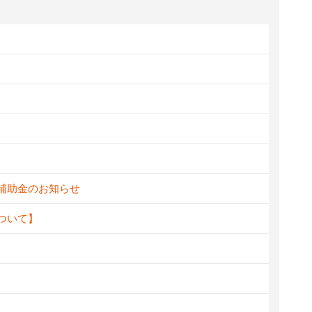
新補助金のお知らせ
ついて】