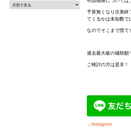
申請期限については
予算無くなり次第終
てくるかは未知数で
なのでそこまで慌て
過去最大級の補助額
ご検討の方は是非！
→Instagrum