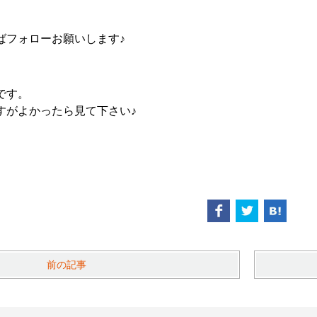
ばフォローお願いします♪
です。
すがよかったら見て下さい♪
前の記事