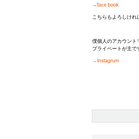
→face book
こちらもよろしけれ
僕個人のアカウント
プライベートが主で
→
Instagrum