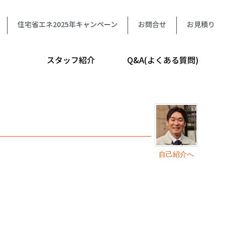
住宅省エネ2025年キャンペーン
お問合せ
お見積り
スタッフ紹介
Q&A(よくある質問)
自己紹介へ