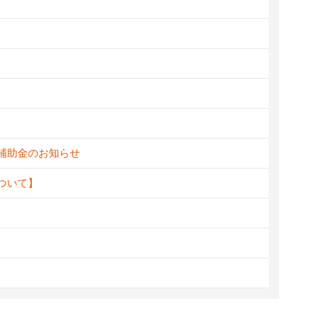
新補助金のお知らせ
ついて】