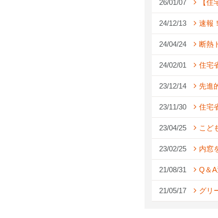
26/01/07
【住
24/12/13
速報
24/04/24
断熱
24/02/01
住宅
23/12/14
先進
23/11/30
住宅
23/04/25
こど
23/02/25
内窓
21/08/31
Q＆
21/05/17
グリ