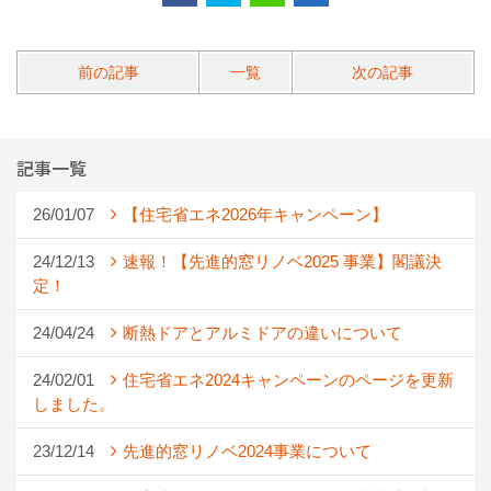
前の記事
一覧
次の記事
記事一覧
26/01/07
【住宅省エネ2026年キャンペーン】
24/12/13
速報！【先進的窓リノベ2025 事業】閣議決
定！
24/04/24
断熱ドアとアルミドアの違いについて
24/02/01
住宅省エネ2024キャンペーンのページを更新
しました。
23/12/14
先進的窓リノベ2024事業について