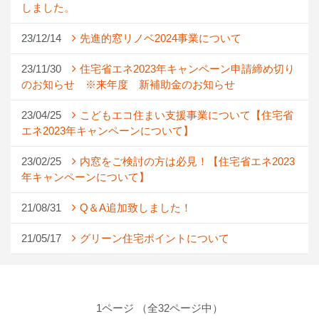
しました。
23/12/14
先進的窓リノベ2024事業について
23/11/30
住宅省エネ2023年キャンペーン申請締め切り
のお知らせ ※来年度 新補助金のお知らせ
23/04/25
こどもエコ住まい支援事業について【住宅省
エネ2023年キャンペーンについて】
23/02/25
内窓をご検討の方は必見！【住宅省エネ2023
年キャンペーンについて】
21/08/31
Q＆A追加致しました！
21/05/17
グリーン住宅ポイントについて
1ページ （全32ページ中）