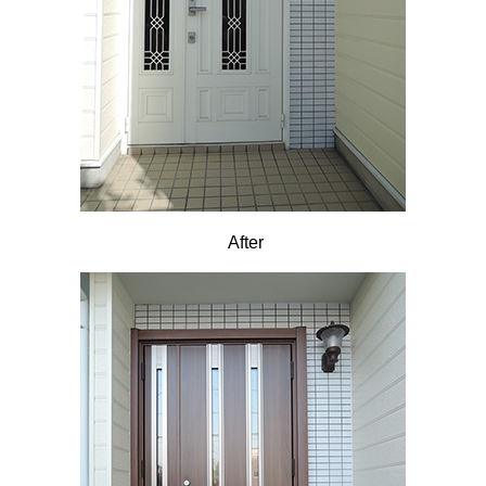
After