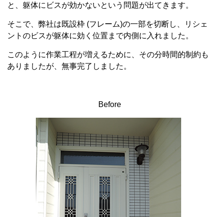
と、躯体にビスが効かないという問題が出てきます。
そこで、弊社は既設枠 (フレーム)の一部を切断し、リシェ
ントのビスが躯体に効く位置まで内側に入れました。
このように作業工程が増えるために、その分時間的制約も
ありましたが、無事完了しました。
Before