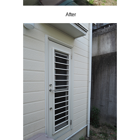
After