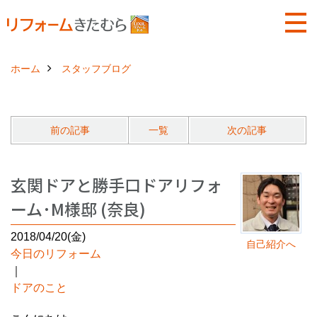
ホーム
スタッフブログ
前の記事
一覧
次の記事
玄関ドアと勝手口ドアリフォ
ーム･M様邸 (奈良)
2018/04/20(金)
自己紹介へ
今日のリフォーム
｜
ドアのこと