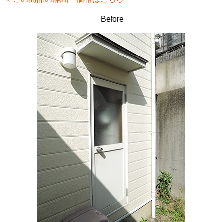
Before