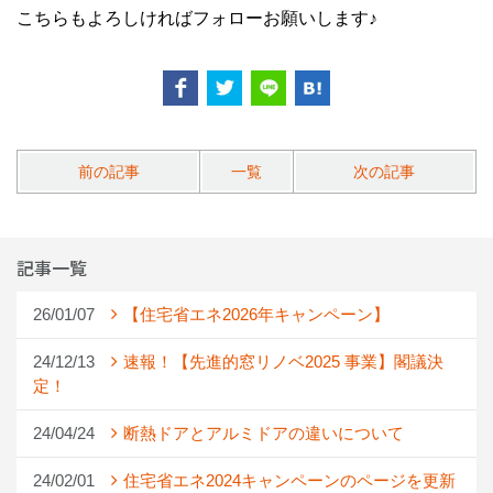
こちらもよろしければフォローお願いします♪
前の記事
一覧
次の記事
記事一覧
26/01/07
【住宅省エネ2026年キャンペーン】
24/12/13
速報！【先進的窓リノベ2025 事業】閣議決
定！
24/04/24
断熱ドアとアルミドアの違いについて
24/02/01
住宅省エネ2024キャンペーンのページを更新