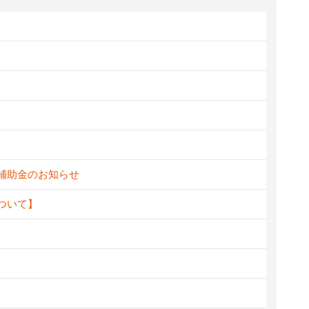
新補助金のお知らせ
ついて】