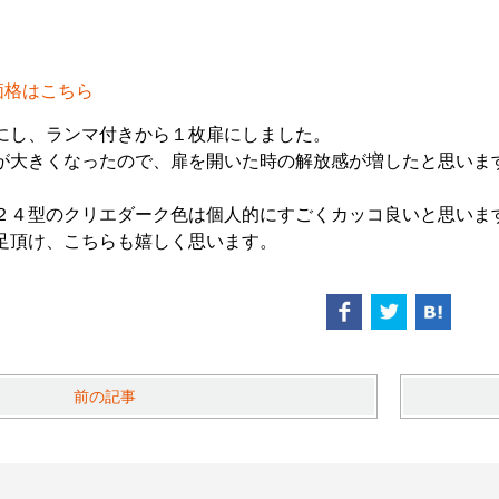
価格はこちら
にし、ランマ付きから１枚扉にしました。
が大きくなったので、扉を開いた時の解放感が増したと思いま
２４型のクリエダーク色は個人的にすごくカッコ良いと思います！
足頂け、こちらも嬉しく思います。
前の記事