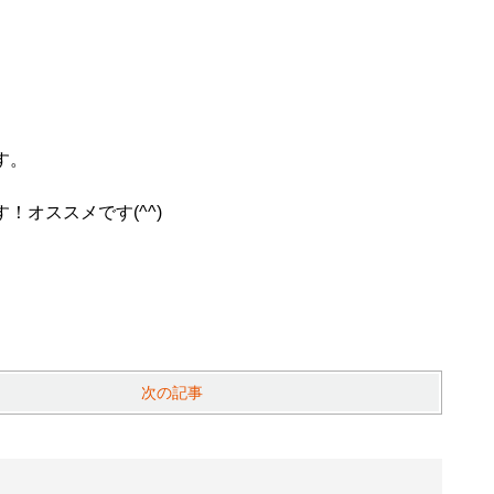
す。
オススメです(^^)
次の記事