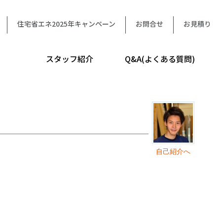
住宅省エネ2025年キャンペーン
お問合せ
お見積り
スタッフ紹介
Q&A(よくある質問)
自己紹介へ