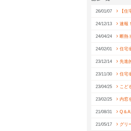
26/01/07
【住
24/12/13
速報
24/04/24
断熱
24/02/01
住宅
23/12/14
先進
23/11/30
住宅
23/04/25
こど
23/02/25
内窓
21/08/31
Q＆
21/05/17
グリ