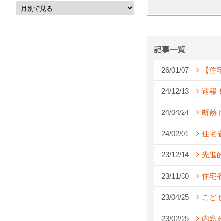
記事一覧
26/01/07
【住
24/12/13
速報
24/04/24
断熱
24/02/01
住宅
23/12/14
先進
23/11/30
住宅
23/04/25
こど
23/02/25
内窓