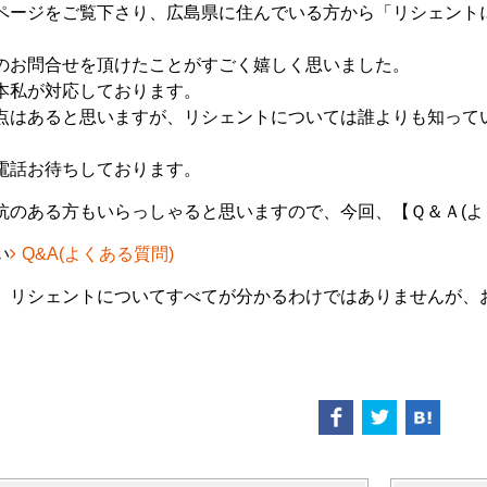
ページをご覧下さり、広島県に住んでいる方から「リシェント
のお問合せを頂けたことがすごく嬉しく思いました。
本私が対応しております。
点はあると思いますが、リシェントについては誰よりも知って
電話お待ちしております。
抗のある方もいらっしゃると思いますので、
今回、【Ｑ＆Ａ(
い
Q&A(よくある質問)
、リシェントについてすべてが分かるわけではありませんが、