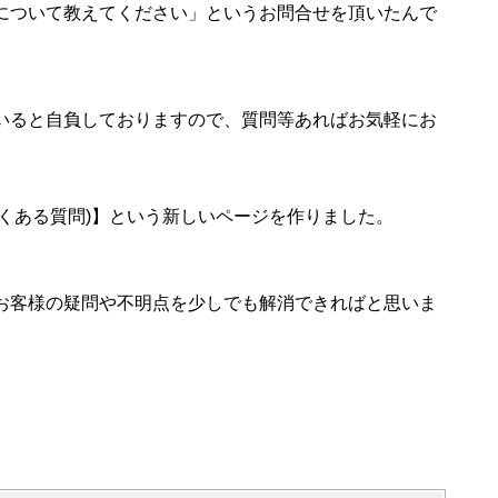
について教えてください」というお問合せを頂いたんで
いると自負しておりますので、質問等あればお気軽にお
よくある質問)】という新しいページを作りました。
お客様の疑問や不明点を少しでも解消できればと思いま