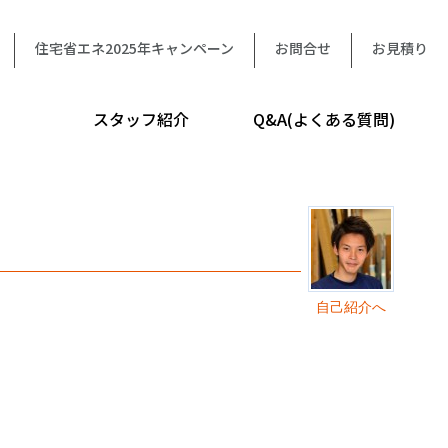
住宅省エネ2025年キャンペーン
お問合せ
お見積り
スタッフ紹介
Q&A(よくある質問)
自己紹介へ