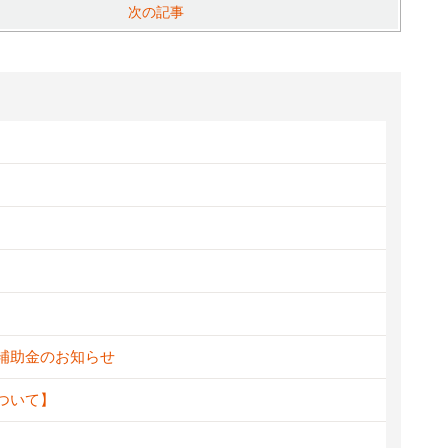
次の記事
新補助金のお知らせ
ついて】