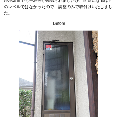
現地調査でも歪み等が確認されましたが、問題になるほど
のレベルではなかったので、調整のみで取付けいたしまし
た。
Before