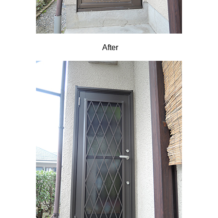
After