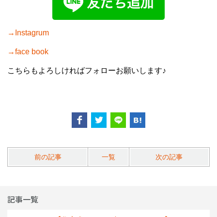
→Instagrum
→face book
こちらもよろしければフォローお願いします♪
前の記事
一覧
次の記事
記事一覧