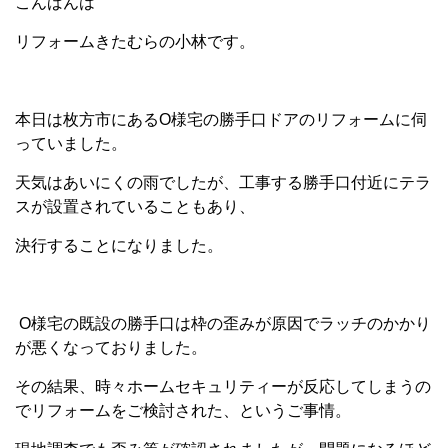
こんばんは
リフォームきたむらの小林です。
本日は枚方市にあるO様宅の勝手口ドアのリフォームに伺
っていました。
天気はあいにくの雨でしたが、工事する勝手口付近にテラ
スが設置されていることもあり、
決行することになりました。
O様宅の既設の勝手口は枠の歪みが原因でラッチのかかり
が悪くなっておりました。
その結果、時々ホームセキュリティーが反応してしまうの
でリフォームをご検討された、というご事情。