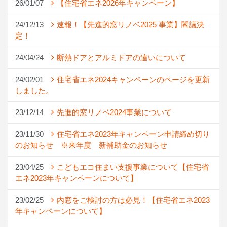
26/01/07
【住宅省エネ2026年キャンペーン】
24/12/13
速報！【先進的窓リノベ2025 事業】閣議決
定！
24/04/24
断熱ドアとアルミドアの違いについて
24/02/01
住宅省エネ2024キャンペーンのページを更新
しました。
23/12/14
先進的窓リノベ2024事業について
23/11/30
住宅省エネ2023年キャンペーン申請締め切り
のお知らせ ※来年度 新補助金のお知らせ
23/04/25
こどもエコ住まい支援事業について【住宅省
エネ2023年キャンペーンについて】
23/02/25
内窓をご検討の方は必見！【住宅省エネ2023
年キャンペーンについて】