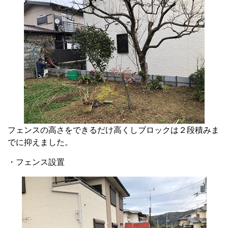
フェンスの高さをできるだけ高くしブロックは２段積みま
でに抑えました。
・フェンス設置