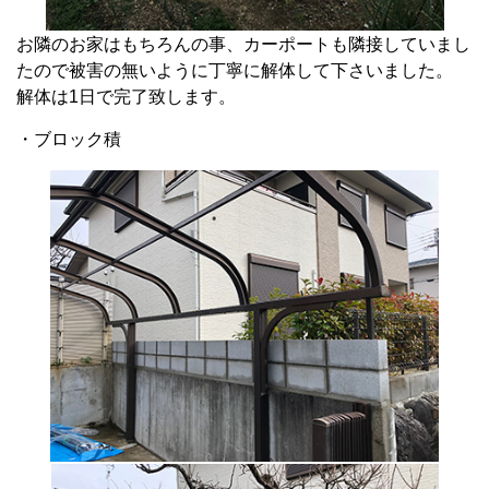
お隣のお家はもちろんの事、カーポートも隣接していまし
たので被害の無いように丁寧に解体して下さいました。
解体は1日で完了致します。
・ブロック積