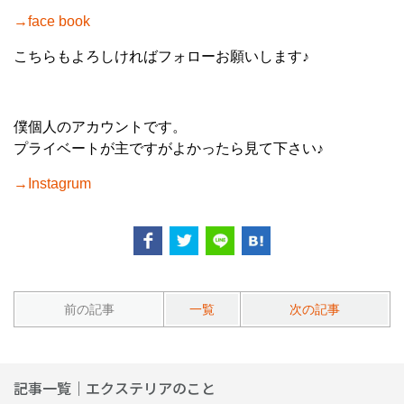
→face book
こちらもよろしければフォローお願いします♪
僕個人のアカウントです。
プライベートが主ですがよかったら見て下さい♪
→
Instagrum
前の記事
一覧
次の記事
記事一覧｜エクステリアのこと