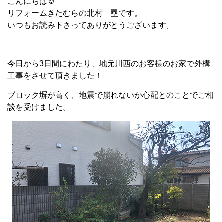
こんにちは☺
リフォームきたむらの北村 塁です。
いつもお読み下さってありがとうございます。
今日から3日間にわたり、地元川西のお客様のお家で外構
工事をさせて頂きました！
ブロック塀が高く、地震で崩れないか心配とのことでご相
談を受けました。