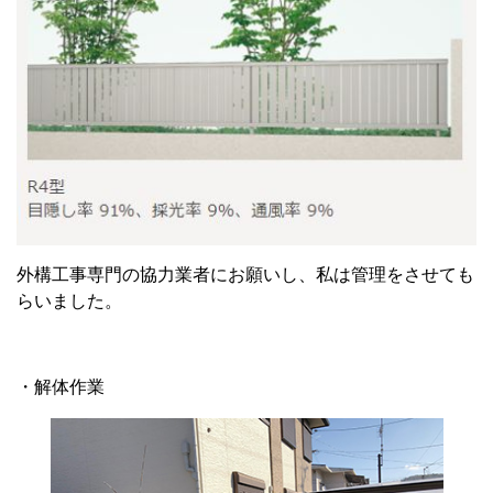
外構工事専門の協力業者にお願いし、私は管理をさせても
らいました。
・解体作業