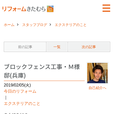
ホーム
スタッフブログ
エクステリアのこと
前の記事
一覧
次の記事
ブロックフェンス工事・Ｍ様
邸(兵庫)
2019/02/05(火)
自己紹介へ
今日のリフォーム
｜
エクステリアのこと