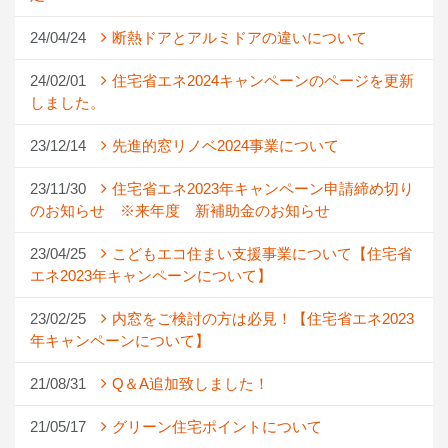
24/04/24
断熱ドアとアルミドアの違いについて
24/02/01
住宅省エネ2024キャンペーンのページを更新
しました。
23/12/14
先進的窓リノベ2024事業について
23/11/30
住宅省エネ2023年キャンペーン申請締め切り
のお知らせ ※来年度 新補助金のお知らせ
23/04/25
こどもエコ住まい支援事業について【住宅省
エネ2023年キャンペーンについて】
23/02/25
内窓をご検討の方は必見！【住宅省エネ2023
年キャンペーンについて】
21/08/31
Q＆A追加致しました！
21/05/17
グリーン住宅ポイントについて