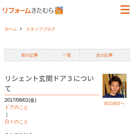
ホーム
スタッフブログ
前の記事
一覧
次の記事
リシェント玄関ドア３につい
て
2017/09/01(金)
自己紹介へ
ドアのこと
｜
日々のこと