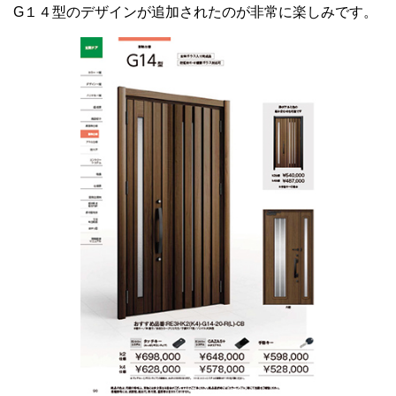
G１４型のデザインが追加されたのが非常に楽しみです。