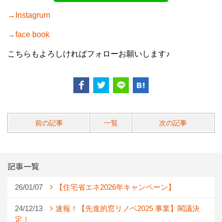
→Instagrum
→face book
こちらもよろしければフォローお願いします♪
前の記事
一覧
次の記事
記事一覧
26/01/07
【住宅省エネ2026年キャンペーン】
24/12/13
速報！【先進的窓リノベ2025 事業】閣議決
定！