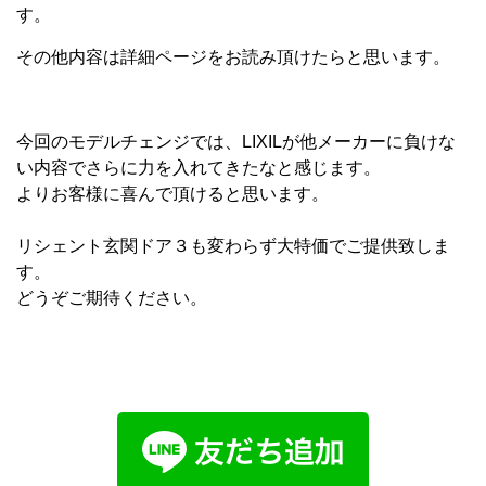
す。
その他内容は詳細ページをお読み頂けたらと思います。
今回のモデルチェンジでは、LIXILが他メーカーに負けな
い内容でさらに力を入れてきたなと感じます。
よりお客様に喜んで頂けると思います。
リシェント玄関ドア３も変わらず大特価でご提供致しま
す。
どうぞご期待ください。