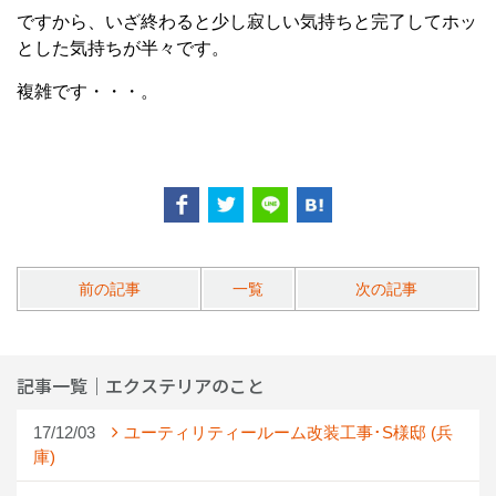
ですから、いざ終わると少し寂しい気持ちと完了してホッ
とした気持ちが半々です。
複雑です・・・。
前の記事
一覧
次の記事
記事一覧｜エクステリアのこと
17/12/03
ユーティリティールーム改装工事･S様邸 (兵
庫)