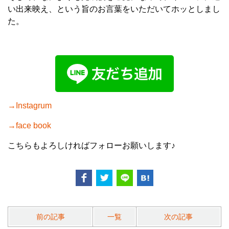
い出来映え、という旨のお言葉をいただいてホッとしまし
た。
→Instagrum
→face book
こちらもよろしければフォローお願いします♪
前の記事
一覧
次の記事