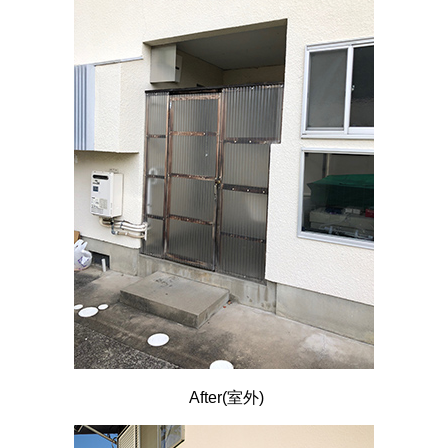
After(室外)