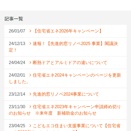
記事一覧
26/01/07
【住宅省エネ2026年キャンペーン】
24/12/13
速報！【先進的窓リノベ2025 事業】閣議決
定！
24/04/24
断熱ドアとアルミドアの違いについて
24/02/01
住宅省エネ2024キャンペーンのページを更新
しました。
23/12/14
先進的窓リノベ2024事業について
23/11/30
住宅省エネ2023年キャンペーン申請締め切り
のお知らせ ※来年度 新補助金のお知らせ
23/04/25
こどもエコ住まい支援事業について【住宅省