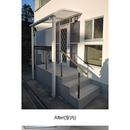
After(室内)