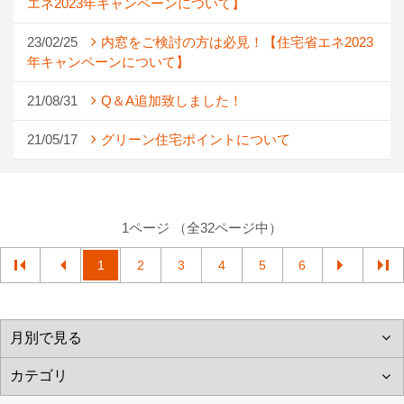
エネ2023年キャンペーンについて】
23/02/25
内窓をご検討の方は必見！【住宅省エネ2023
年キャンペーンについて】
21/08/31
Q＆A追加致しました！
21/05/17
グリーン住宅ポイントについて
1ページ （全32ページ中）
1
2
3
4
5
6