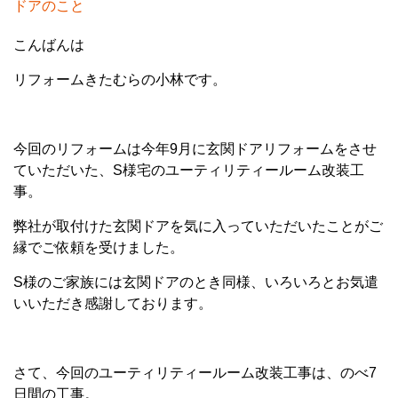
ドアのこと
こんばんは
リフォームきたむらの小林です。
今回のリフォームは今年9月に玄関ドアリフォームをさせ
ていただいた、S様宅のユーティリティールーム改装工
事。
弊社が取付けた玄関ドアを気に入っていただいたことがご
縁でご依頼を受けました。
S様のご家族には玄関ドアのとき同様、いろいろとお気遣
いいただき感謝しております。
さて、今回のユーティリティールーム改装工事は、のべ7
日間の工事。