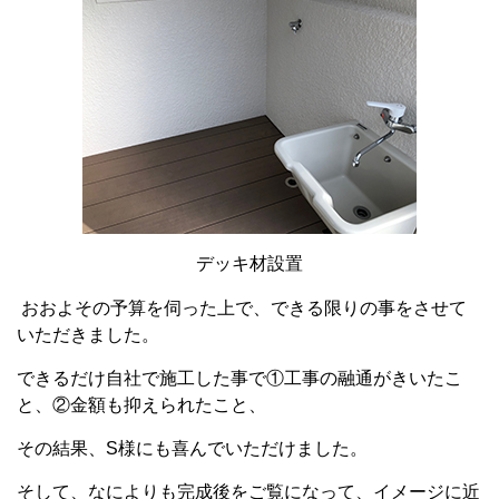
デッキ材設置
おおよその予算を伺った上で、できる限りの事をさせて
いただきました。
できるだけ自社で施工した事で①工事の融通がきいたこ
と、②金額も抑えられたこと、
その結果、S様にも喜んでいただけました。
そして、なによりも完成後をご覧になって、イメージに近