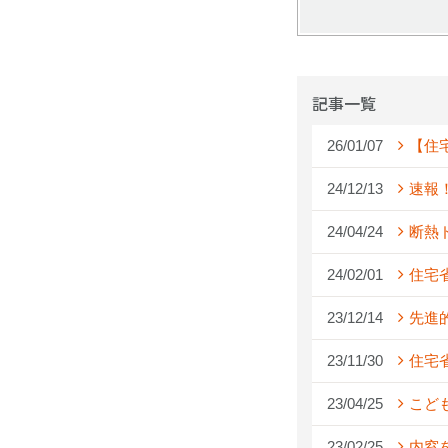
記事一覧
26/01/07
【住
24/12/13
速報
24/04/24
断熱
24/02/01
住宅
23/12/14
先進
23/11/30
住宅
23/04/25
こど
23/02/25
内窓