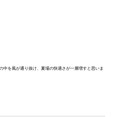
家の中を風が通り抜け、夏場の快適さが一層増すと思いま