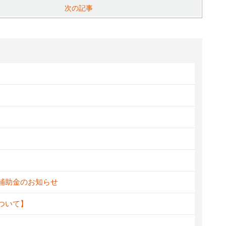
次の記事
新補助金のお知らせ
ついて】