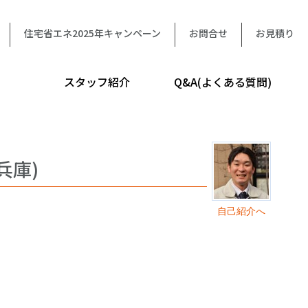
住宅省エネ2025年キャンペーン
お問合せ
お見積り
スタッフ紹介
Q&A(よくある質問)
兵庫)
自己紹介へ