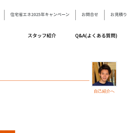
住宅省エネ2025年キャンペーン
お問合せ
お見積り
スタッフ紹介
Q&A(よくある質問)
自己紹介へ