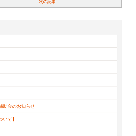
次の記事
新補助金のお知らせ
ついて】