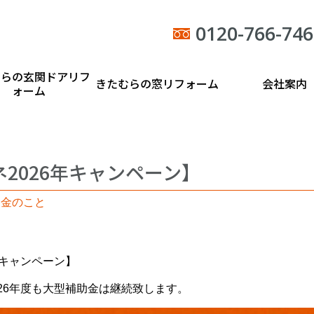
0120-766-746
むらの玄関ドアリフ
きたむらの窓リフォーム
会社案内
ォーム
2026年キャンペーン】
助金のこと
年キャンペーン】
26年度も大型補助金は継続致します。