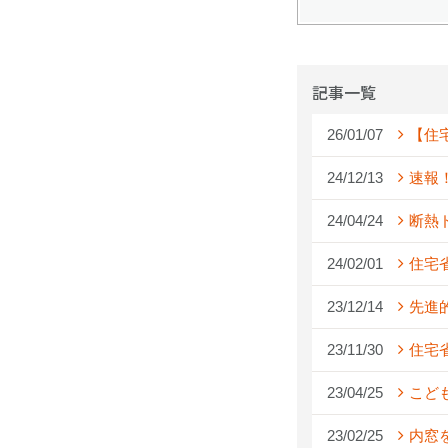
記事一覧
26/01/07
【住
24/12/13
速報
24/04/24
断熱
24/02/01
住宅
23/12/14
先進
23/11/30
住宅
23/04/25
こど
23/02/25
内窓