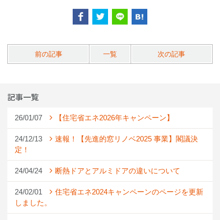
前の記事
一覧
次の記事
記事一覧
26/01/07
【住宅省エネ2026年キャンペーン】
24/12/13
速報！【先進的窓リノベ2025 事業】閣議決
定！
24/04/24
断熱ドアとアルミドアの違いについて
24/02/01
住宅省エネ2024キャンペーンのページを更新
しました。