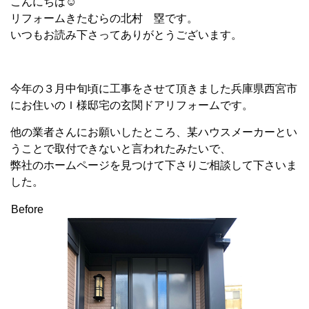
こんにちは☺
リフォームきたむらの北村 塁です。
いつもお読み下さってありがとうございます。
今年の３月中旬頃に工事をさせて頂きました兵庫県西宮市
にお住いのＩ様邸宅の玄関ドアリフォームです。
他の業者さんにお願いしたところ、某ハウスメーカーとい
うことで取付できないと言われたみたいで、
弊社のホームページを見つけて下さりご相談して下さいま
した。
Before