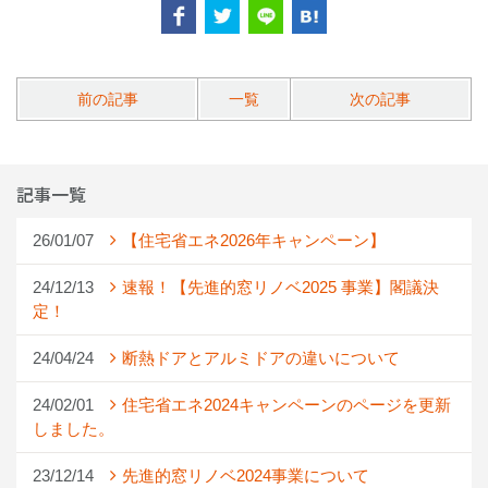
前の記事
一覧
次の記事
記事一覧
26/01/07
【住宅省エネ2026年キャンペーン】
24/12/13
速報！【先進的窓リノベ2025 事業】閣議決
定！
24/04/24
断熱ドアとアルミドアの違いについて
24/02/01
住宅省エネ2024キャンペーンのページを更新
しました。
23/12/14
先進的窓リノベ2024事業について