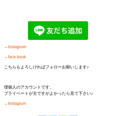
→Instagrum
→face book
こちらもよろしければフォローお願いします♪
僕個人のアカウントです。
プライベートが主ですがよかったら見て下さい♪
→
Instagrum