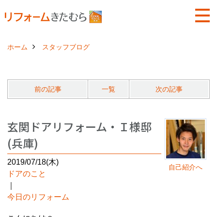
ホーム
スタッフブログ
前の記事
一覧
次の記事
玄関ドアリフォーム・Ｉ様邸
(兵庫)
2019/07/18(木)
自己紹介へ
ドアのこと
｜
今日のリフォーム