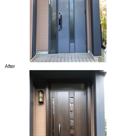
After