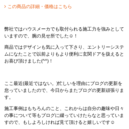
この商品の詳細・価格はこちら
弊社ではハウスメーカでも取付られる施工力を強みとして
いますので、腕の見せ所でした☺！
商品ではデザインも気に入って下さり、エントリーシステ
ムになたことで以前よりもより便利に玄関ドアを扱えると
お喜び頂けました(^^)！
ここ最近(最近ではない。)忙しいを理由にブログの更新を
怠っていましたので、今日からまたブログの更新頑張りま
す。
施工事例はもちろんのこと、これからは自分の趣味や日々
の事について等もブログに綴っていけたらなと思っていま
すので、もしよろしければ見て頂けると嬉しいです☺