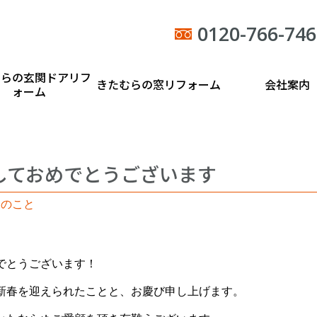
0120-766-746
むらの玄関ドアリフ
きたむらの窓リフォーム
会社案内
ォーム
しておめでとうございます
々のこと
でとうございます！
新春を迎えられたことと、お慶び申し上げます。