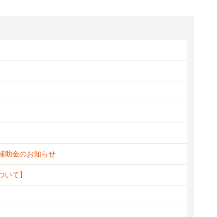
新補助金のお知らせ
ついて】