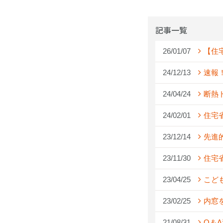
記事一覧
26/01/07
【住
24/12/13
速報
24/04/24
断熱
24/02/01
住宅
23/12/14
先進
23/11/30
住宅
23/04/25
こど
23/02/25
内窓
21/08/31
Q＆