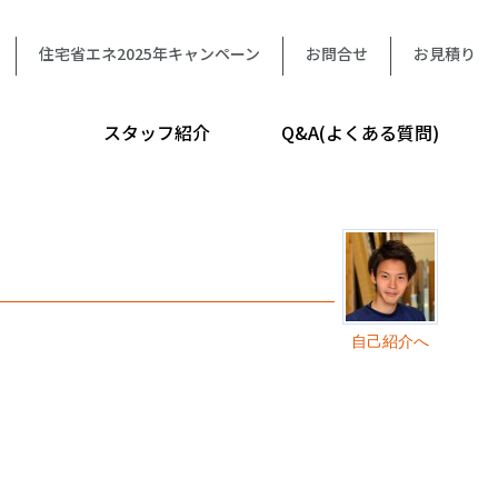
住宅省エネ2025年キャンペーン
お問合せ
お見積り
スタッフ紹介
Q&A(よくある質問)
自己紹介へ