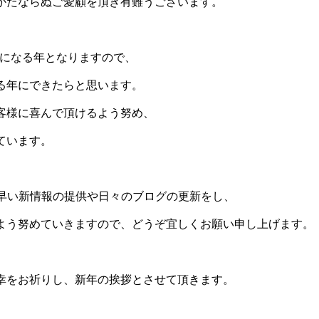
かたならぬご愛顧を頂き有難うございます。
0歳になる年となりますので、
る年にできたらと思います。
客様に喜んで頂けるよう努め、
ています。
逸早い新情報の提供や日々のブログの更新をし、
よう努めていきますので、どうぞ宜しくお願い申し上げます。
幸をお祈りし、新年の挨拶とさせて頂きます。