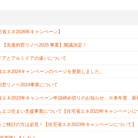
宅省エネ2026年キャンペーン】
！【先進的窓リノベ2025 事業】閣議決定！
ドアとアルミドアの違いについて
省エネ2024キャンペーンのページを更新しました。
的窓リノベ2024事業について
省エネ2023年キャンペーン申請締め切りのお知らせ ※来年度 
もエコ住まい支援事業について【住宅省エネ2023年キャンペーンに
をご検討の方は必見！【住宅省エネ2023年キャンペーンについて】
A追加致しました！