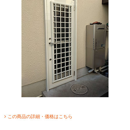
この商品の詳細・価格はこちら