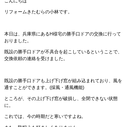
こんにちは
リフォームきたむらの小林です。
本日は、兵庫県にあるH様宅の勝手口ドアの交換に行って
おりました。
既設の勝手口ドアが不具合を起こしているということで、
交換依頼の連絡を受けました。
既設の勝手口ドアも上げ下げ窓が組み込まれており、風を
通すことができます。(採風・通風機能)
ところが、その上げ下げ窓が破損し、全閉できない状態
に。
これでは、今の時期だと寒いですよね。