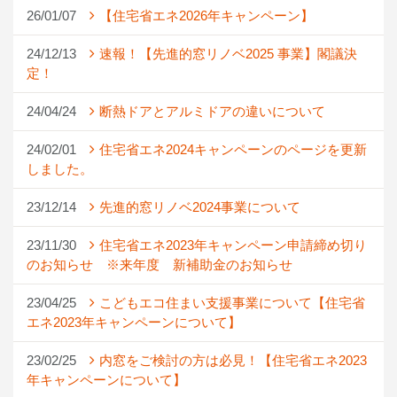
26/01/07
【住宅省エネ2026年キャンペーン】
24/12/13
速報！【先進的窓リノベ2025 事業】閣議決
定！
24/04/24
断熱ドアとアルミドアの違いについて
24/02/01
住宅省エネ2024キャンペーンのページを更新
しました。
23/12/14
先進的窓リノベ2024事業について
23/11/30
住宅省エネ2023年キャンペーン申請締め切り
のお知らせ ※来年度 新補助金のお知らせ
23/04/25
こどもエコ住まい支援事業について【住宅省
エネ2023年キャンペーンについて】
23/02/25
内窓をご検討の方は必見！【住宅省エネ2023
年キャンペーンについて】