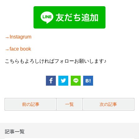
→Instagrum
→face book
こちらもよろしければフォローお願いします♪
前の記事
一覧
次の記事
記事一覧