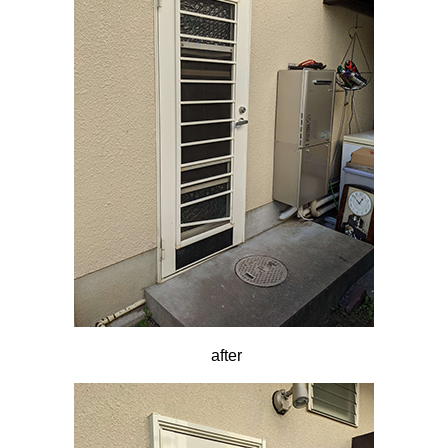
after