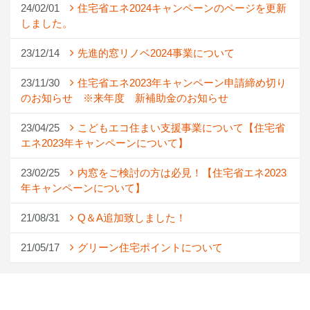
24/02/01
住宅省エネ2024キャンペーンのページを更新
しました。
23/12/14
先進的窓リノベ2024事業について
23/11/30
住宅省エネ2023年キャンペーン申請締め切り
のお知らせ ※来年度 新補助金のお知らせ
23/04/25
こどもエコ住まい支援事業について【住宅省
エネ2023年キャンペーンについて】
23/02/25
内窓をご検討の方は必見！【住宅省エネ2023
年キャンペーンについて】
21/08/31
Q＆A追加致しました！
21/05/17
グリーン住宅ポイントについて