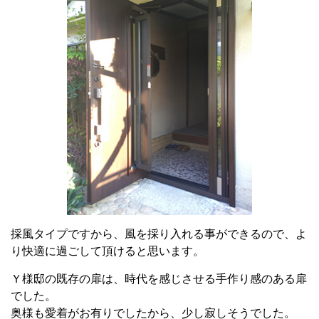
採風タイプですから、風を採り入れる事ができるので、よ
り快適に過ごして頂けると思います。
Ｙ様邸の既存の扉は、時代を感じさせる手作り感のある扉
でした。
奥様も愛着がお有りでしたから、少し寂しそうでした。