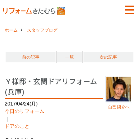
ホーム
スタッフブログ
前の記事
一覧
次の記事
Ｙ様邸・玄関ドアリフォーム
(兵庫)
2017/04/24(月)
自己紹介へ
今日のリフォーム
｜
ドアのこと