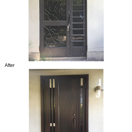
After